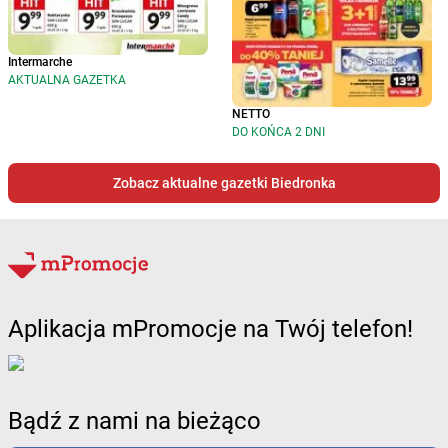
Intermarche
AKTUALNA GAZETKA
NETTO
DO KOŃCA 2 DNI
Zobacz aktualne gazetki Biedronka
Aplikacja mPromocje na Twój telefon!
Bądź z nami na bieżąco