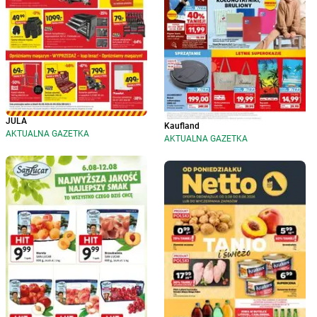
JULA
Kaufland
AKTUALNA GAZETKA
AKTUALNA GAZETKA