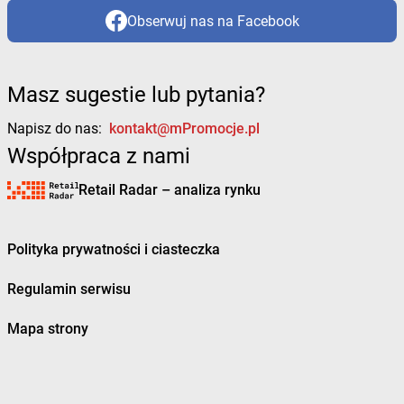
Obserwuj nas na Facebook
Masz sugestie lub pytania?
Napisz do nas:
kontakt@mPromocje.pl
Współpraca z nami
Retail Radar – analiza rynku
Polityka prywatności i ciasteczka
Regulamin serwisu
Mapa strony