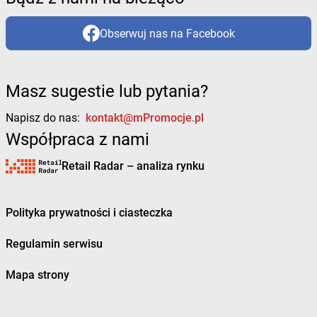
Obserwuj nas na Facebook
Masz sugestie lub pytania?
Napisz do nas:
kontakt@mPromocje.pl
Współpraca z nami
Retail Radar – analiza rynku
Polityka prywatności i ciasteczka
Regulamin serwisu
Mapa strony