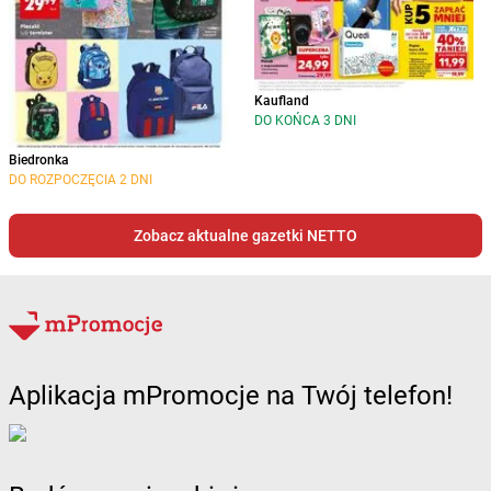
Kaufland
DO KOŃCA 3 DNI
Biedronka
DO ROZPOCZĘCIA 2 DNI
Zobacz aktualne gazetki NETTO
Aplikacja mPromocje na Twój telefon!