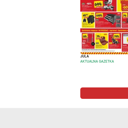
JULA
AKTUALNA GAZETKA