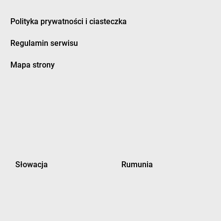
Polityka prywatności i ciasteczka
Regulamin serwisu
Mapa strony
Słowacja
Rumunia