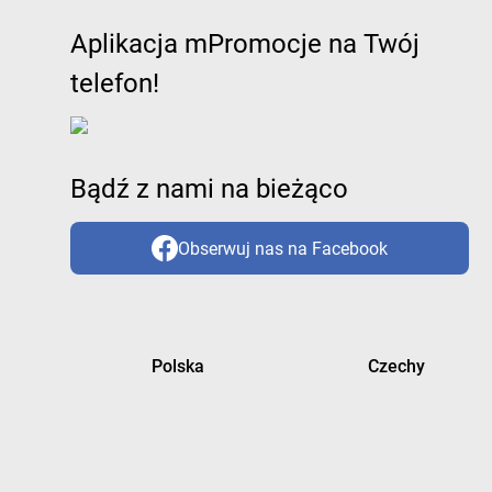
Aplikacja mPromocje na Twój
telefon!
Bądź z nami na bieżąco
Obserwuj nas na Facebook
Polska
Czechy