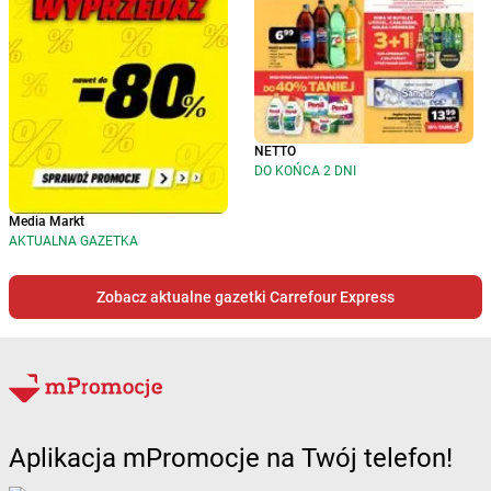
NETTO
DO KOŃCA 2 DNI
Media Markt
AKTUALNA GAZETKA
Zobacz aktualne gazetki Carrefour Express
Aplikacja mPromocje na Twój telefon!