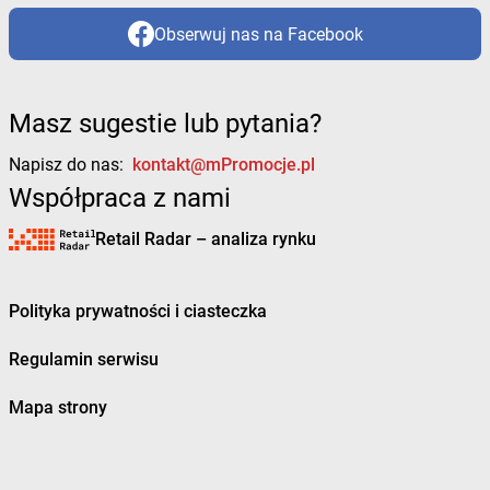
Obserwuj nas na Facebook
Masz sugestie lub pytania?
Napisz do nas:
kontakt@mPromocje.pl
Współpraca z nami
Retail Radar – analiza rynku
Polityka prywatności i ciasteczka
Regulamin serwisu
Mapa strony