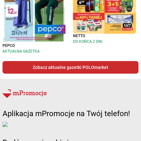
NETTO
DO KOŃCA 2 DNI
PEPCO
AKTUALNA GAZETKA
Zobacz aktualne gazetki POLOmarket
Aplikacja mPromocje na Twój telefon!