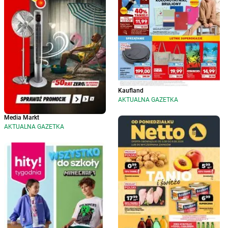
Kaufland
AKTUALNA GAZETKA
Media Markt
AKTUALNA GAZETKA