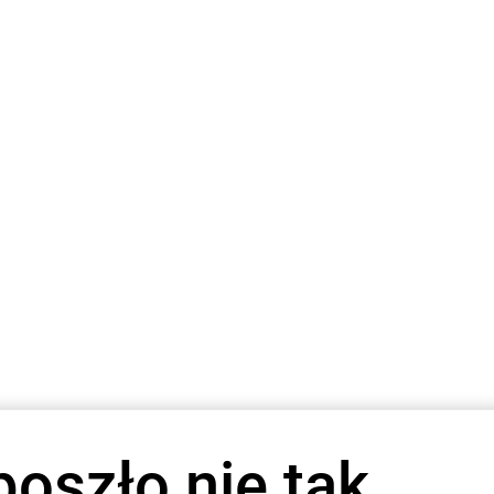
poszło nie tak