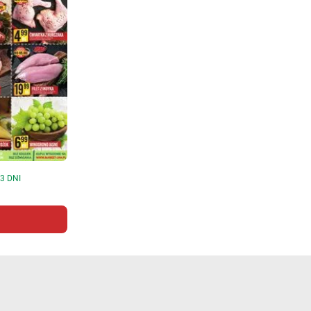
3 DNI