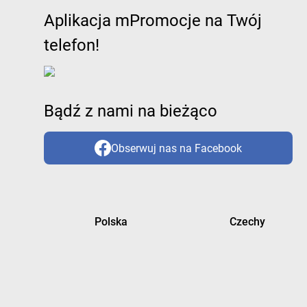
Aplikacja mPromocje na Twój
telefon!
Bądź z nami na bieżąco
Obserwuj nas na Facebook
Polska
Czechy