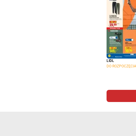
LIDL
DO ROZPOCZĘCIA