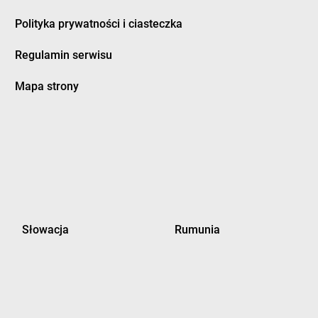
Polityka prywatności i ciasteczka
Regulamin serwisu
Mapa strony
Słowacja
Rumunia