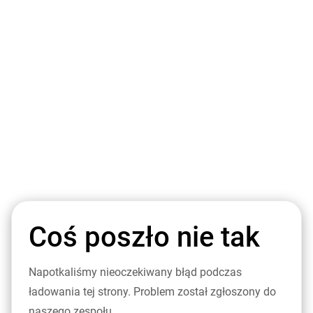
Coś poszło nie tak
Napotkaliśmy nieoczekiwany błąd podczas
ładowania tej strony. Problem został zgłoszony do
naszego zespołu.