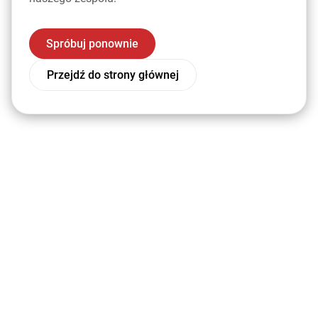
Spróbuj ponownie
Przejdź do strony głównej