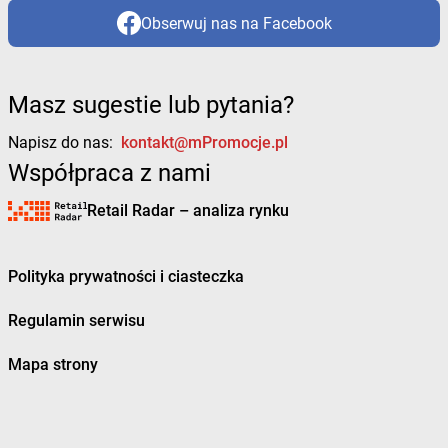
Obserwuj nas na Facebook
Masz sugestie lub pytania?
Napisz do nas:
kontakt@mPromocje.pl
Współpraca z nami
Retail Radar – analiza rynku
Polityka prywatności i ciasteczka
Regulamin serwisu
Mapa strony