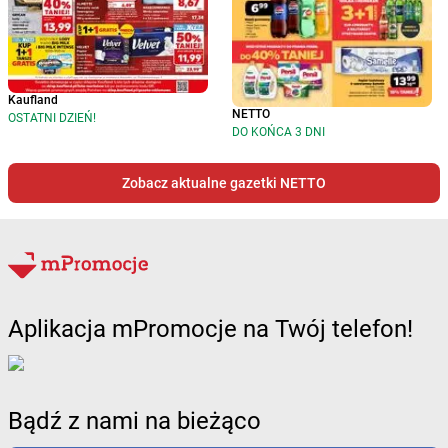
Kaufland
NETTO
OSTATNI DZIEŃ!
DO KOŃCA 3 DNI
Zobacz aktualne gazetki NETTO
Aplikacja mPromocje na Twój telefon!
Bądź z nami na bieżąco