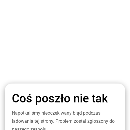
Coś poszło nie tak
Napotkaliśmy nieoczekiwany błąd podczas
ładowania tej strony. Problem został zgłoszony do
naszego zespołu.