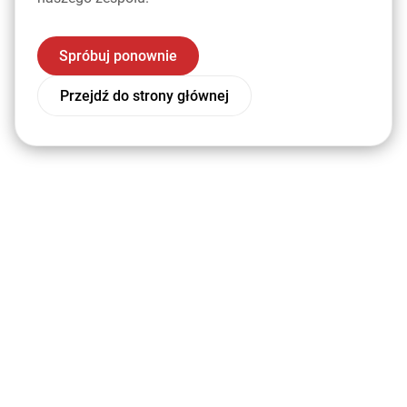
Spróbuj ponownie
Przejdź do strony głównej