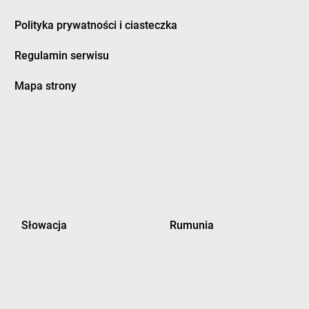
Polityka prywatności i ciasteczka
Regulamin serwisu
Mapa strony
Słowacja
Rumunia