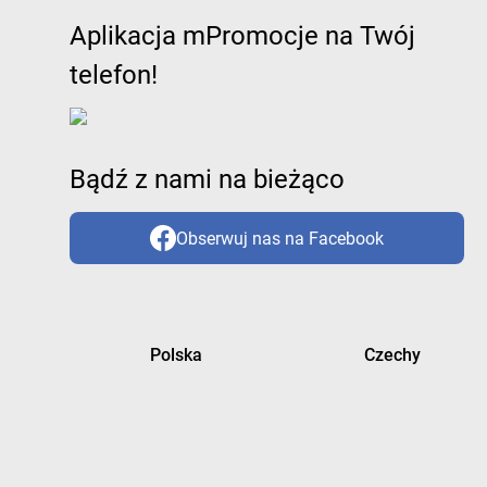
Aplikacja mPromocje na Twój
telefon!
Bądź z nami na bieżąco
Obserwuj nas na Facebook
Polska
Czechy