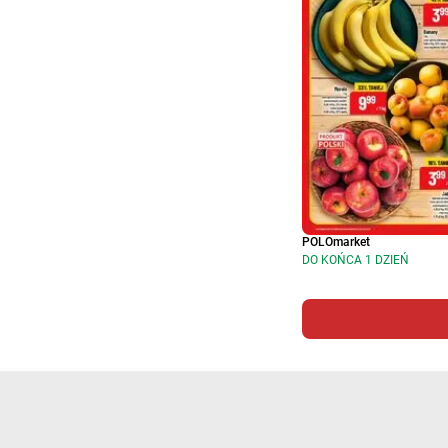
POLOmarket
DO KOŃCA 1 DZIEŃ