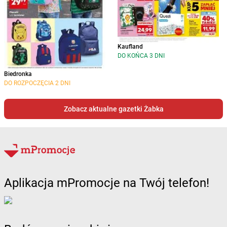
Kaufland
DO KOŃCA 3 DNI
Biedronka
DO ROZPOCZĘCIA 2 DNI
Zobacz aktualne gazetki Żabka
Aplikacja mPromocje na Twój telefon!