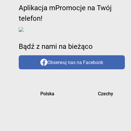
Aplikacja mPromocje na Twój
telefon!
Bądź z nami na bieżąco
Obserwuj nas na Facebook
Polska
Czechy