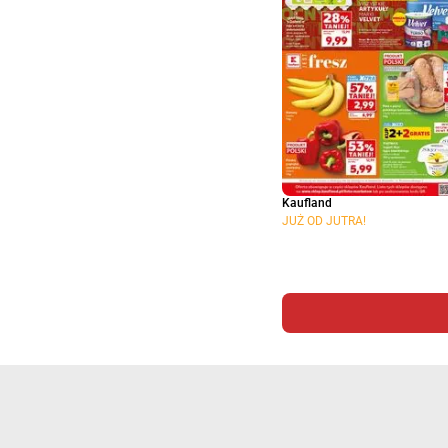
Kaufland
JUŻ OD JUTRA!