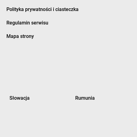
Polityka prywatności i ciasteczka
Regulamin serwisu
Mapa strony
Słowacja
Rumunia