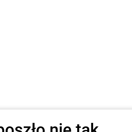
poszło nie tak