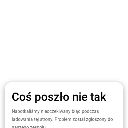
Coś poszło nie tak
Napotkaliśmy nieoczekiwany błąd podczas
ładowania tej strony. Problem został zgłoszony do
naszego zespołu.