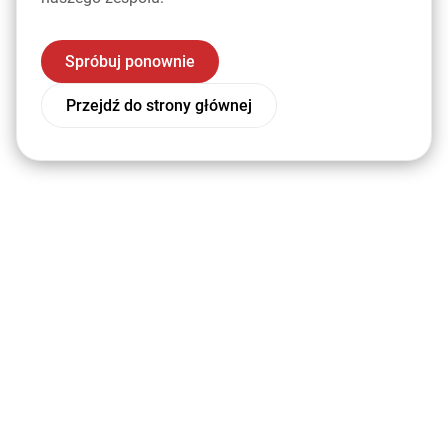
Spróbuj ponownie
Przejdź do strony głównej