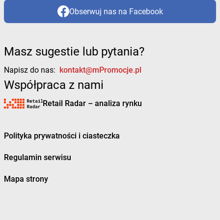
Obserwuj nas na Facebook
Masz sugestie lub pytania?
Napisz do nas:
kontakt@mPromocje.pl
Współpraca z nami
Retail Radar – analiza rynku
Polityka prywatności i ciasteczka
Regulamin serwisu
Mapa strony