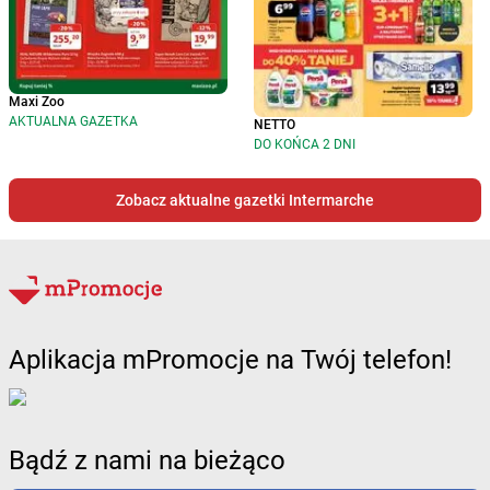
Maxi Zoo
AKTUALNA GAZETKA
NETTO
DO KOŃCA 2 DNI
Zobacz aktualne gazetki Intermarche
Aplikacja mPromocje na Twój telefon!
Bądź z nami na bieżąco