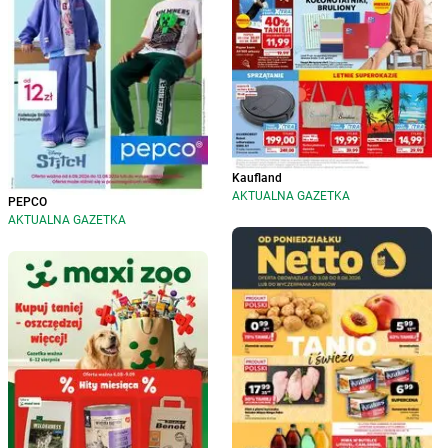
Kaufland
AKTUALNA GAZETKA
PEPCO
AKTUALNA GAZETKA