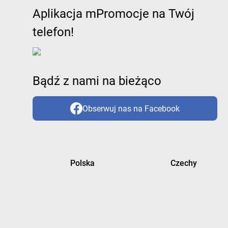
Aplikacja mPromocje na Twój
telefon!
Bądź z nami na bieżąco
Obserwuj nas na Facebook
Polska
Czechy