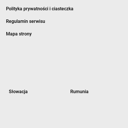
Polityka prywatności i ciasteczka
Regulamin serwisu
Mapa strony
Słowacja
Rumunia