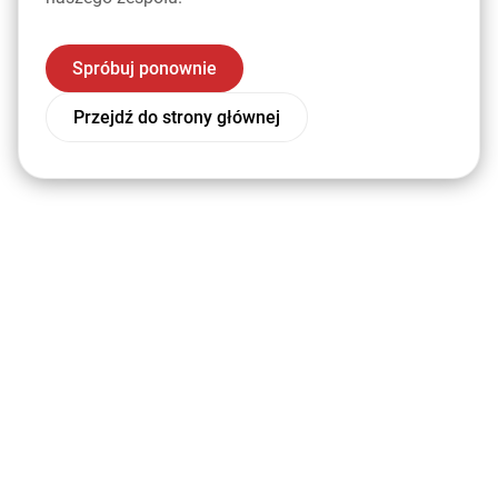
Spróbuj ponownie
Przejdź do strony głównej