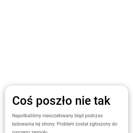
Coś poszło nie tak
Napotkaliśmy nieoczekiwany błąd podczas
ładowania tej strony. Problem został zgłoszony do
naszego zespołu.