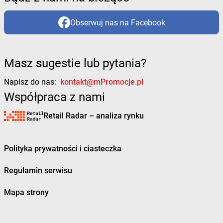
Obserwuj nas na Facebook
Masz sugestie lub pytania?
Napisz do nas:
kontakt@mPromocje.pl
Współpraca z nami
Retail Radar – analiza rynku
Polityka prywatności i ciasteczka
Regulamin serwisu
Mapa strony