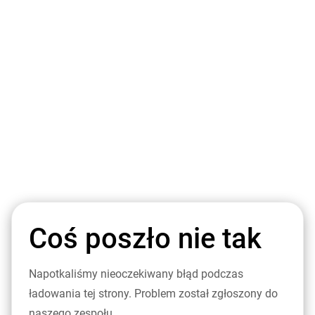
Coś poszło nie tak
Napotkaliśmy nieoczekiwany błąd podczas
ładowania tej strony. Problem został zgłoszony do
naszego zespołu.