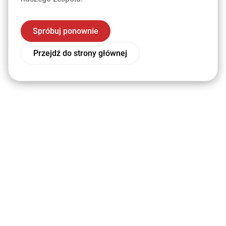
Spróbuj ponownie
Przejdź do strony głównej