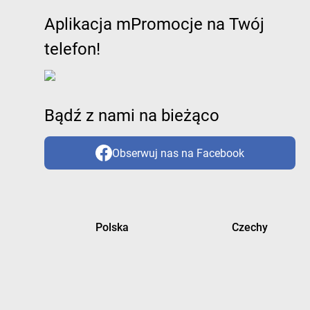
Aplikacja mPromocje na Twój
telefon!
Bądź z nami na bieżąco
Obserwuj nas na Facebook
Polska
Czechy