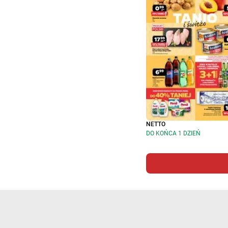
NETTO
DO KOŃCA 1 DZIEŃ