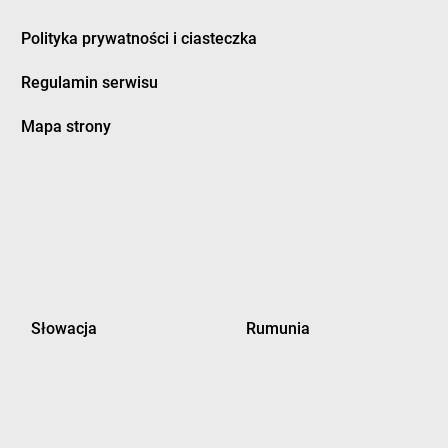
Polityka prywatności i ciasteczka
Regulamin serwisu
Mapa strony
Słowacja
Rumunia