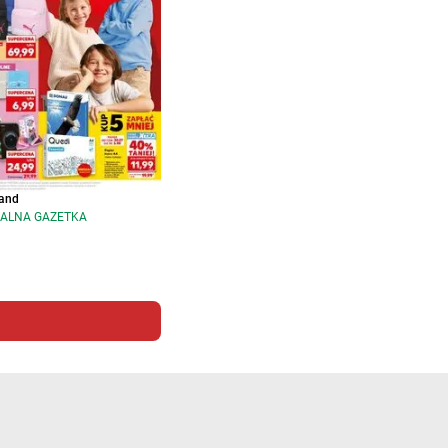
and
ALNA GAZETKA