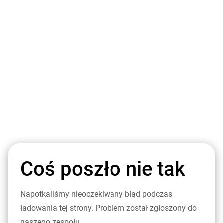
Coś poszło nie tak
Napotkaliśmy nieoczekiwany błąd podczas
ładowania tej strony. Problem został zgłoszony do
naszego zespołu.