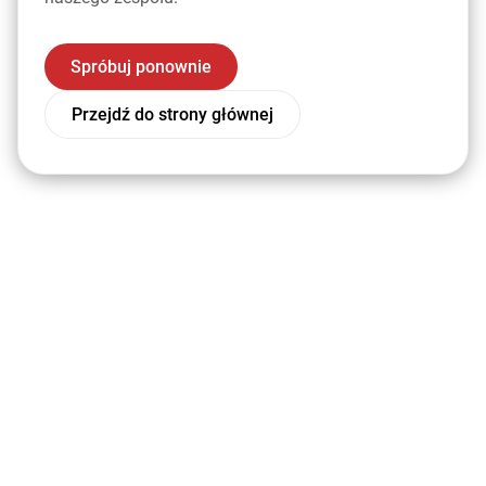
Spróbuj ponownie
Przejdź do strony głównej