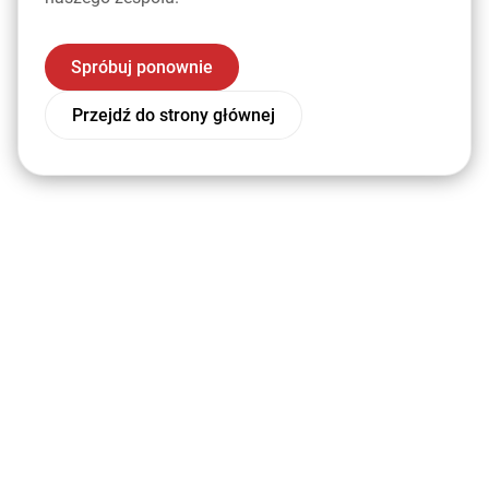
Spróbuj ponownie
Przejdź do strony głównej