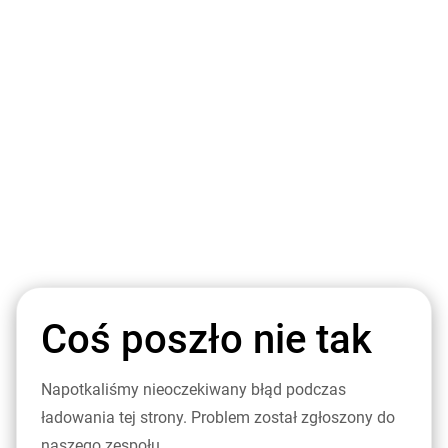
Coś poszło nie tak
Napotkaliśmy nieoczekiwany błąd podczas
ładowania tej strony. Problem został zgłoszony do
naszego zespołu.