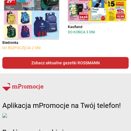
Kaufland
DO KOŃCA 3 DNI
Biedronka
DO ROZPOCZĘCIA 2 DNI
Zobacz aktualne gazetki ROSSMANN
Aplikacja mPromocje na Twój telefon!