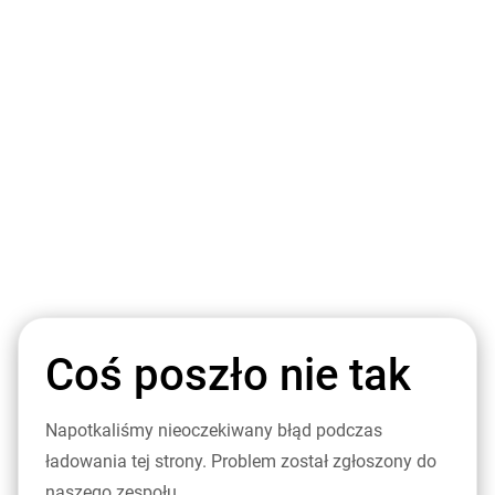
Coś poszło nie tak
Napotkaliśmy nieoczekiwany błąd podczas
ładowania tej strony. Problem został zgłoszony do
naszego zespołu.