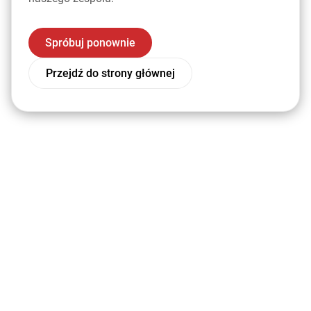
Spróbuj ponownie
Przejdź do strony głównej