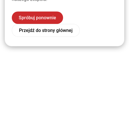
Spróbuj ponownie
Przejdź do strony głównej