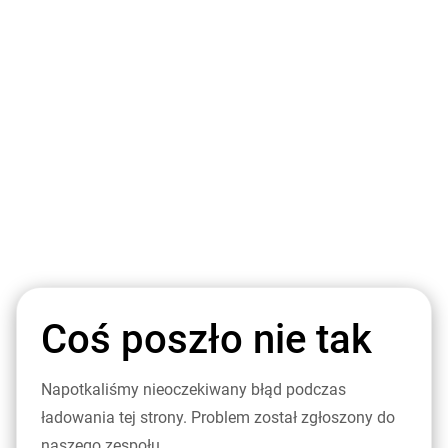
Coś poszło nie tak
Napotkaliśmy nieoczekiwany błąd podczas
ładowania tej strony. Problem został zgłoszony do
naszego zespołu.