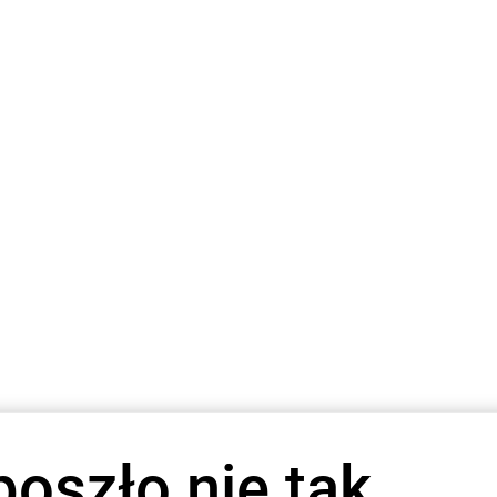
poszło nie tak