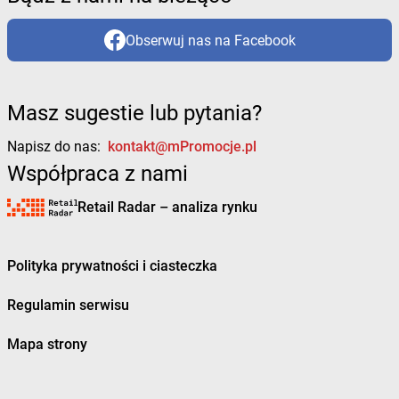
Obserwuj nas na Facebook
Masz sugestie lub pytania?
Napisz do nas:
kontakt@mPromocje.pl
Współpraca z nami
Retail Radar – analiza rynku
Polityka prywatności i ciasteczka
Regulamin serwisu
Mapa strony