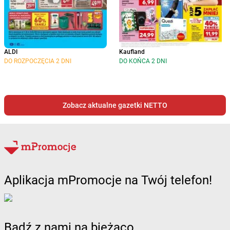
ALDI
Kaufland
DO ROZPOCZĘCIA 2 DNI
DO KOŃCA 2 DNI
Zobacz aktualne gazetki NETTO
Aplikacja mPromocje na Twój telefon!
Bądź z nami na bieżąco