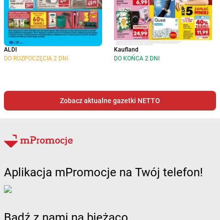
ALDI
Kaufland
DO ROZPOCZĘCIA 2 DNI
DO KOŃCA 2 DNI
Zobacz aktualne gazetki NETTO
Aplikacja mPromocje na Twój telefon!
Bądź z nami na bieżąco