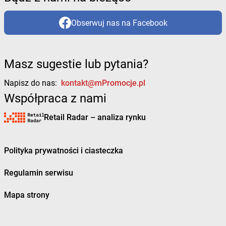
Obserwuj nas na Facebook
Masz sugestie lub pytania?
Napisz do nas:
kontakt@mPromocje.pl
Współpraca z nami
Retail Radar – analiza rynku
Polityka prywatności i ciasteczka
Regulamin serwisu
Mapa strony