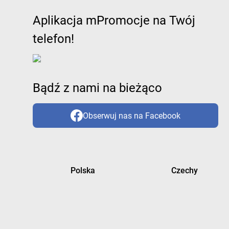
Aplikacja mPromocje na Twój
telefon!
Bądź z nami na bieżąco
Obserwuj nas na Facebook
Polska
Czechy