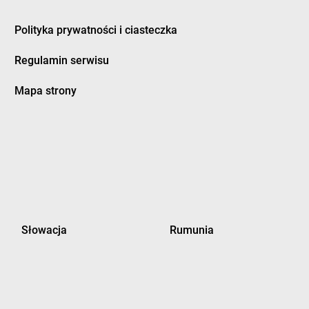
Polityka prywatności i ciasteczka
Regulamin serwisu
Mapa strony
Słowacja
Rumunia