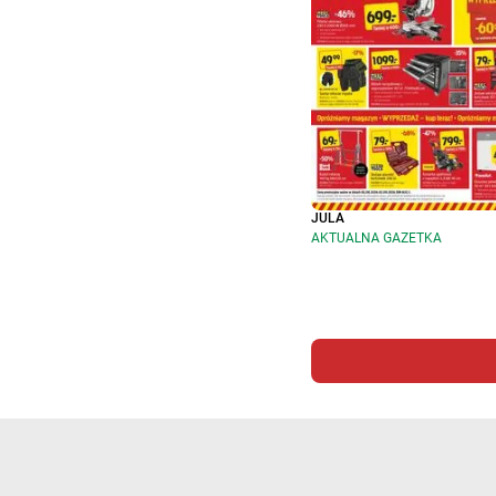
JULA
AKTUALNA GAZETKA