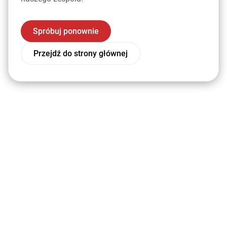
Spróbuj ponownie
Przejdź do strony głównej