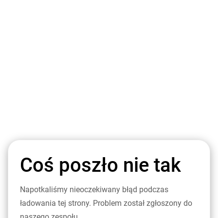
Coś poszło nie tak
Napotkaliśmy nieoczekiwany błąd podczas
ładowania tej strony. Problem został zgłoszony do
naszego zespołu.