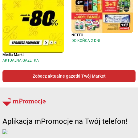
NETTO
DO KOŃCA 2 DNI
Media Markt
AKTUALNA GAZETKA
Zobacz aktualne gazetki Twój Market
Aplikacja mPromocje na Twój telefon!