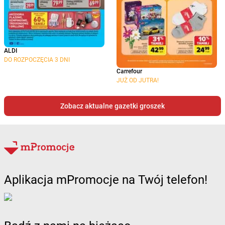
ALDI
DO ROZPOCZĘCIA 3 DNI
Carrefour
JUŻ OD JUTRA!
Zobacz aktualne gazetki groszek
Aplikacja mPromocje na Twój telefon!