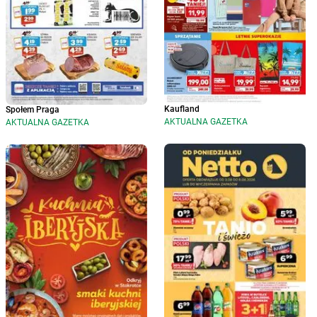
Kaufland
Społem Praga
AKTUALNA GAZETKA
AKTUALNA GAZETKA