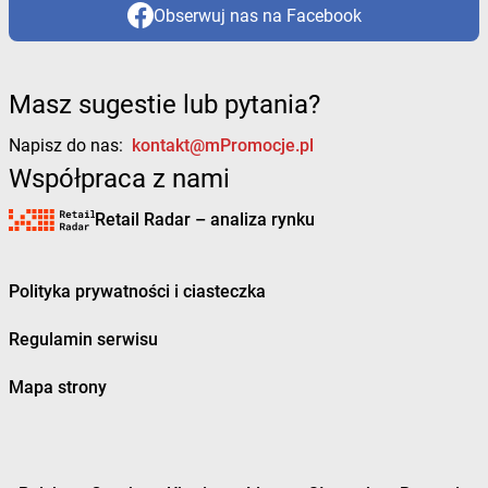
Obserwuj nas na Facebook
Masz sugestie lub pytania?
Napisz do nas:
kontakt@mPromocje.pl
Współpraca z nami
Retail Radar – analiza rynku
Polityka prywatności i ciasteczka
Regulamin serwisu
Mapa strony