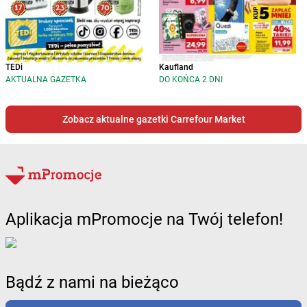
TEDi
Kaufland
AKTUALNA GAZETKA
DO KOŃCA 2 DNI
Zobacz aktualne gazetki Carrefour Market
Aplikacja mPromocje na Twój telefon!
Bądź z nami na bieżąco