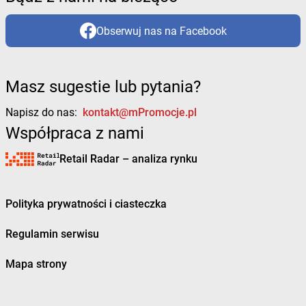
Obserwuj nas na Facebook
Masz sugestie lub pytania?
Napisz do nas:
kontakt@mPromocje.pl
Współpraca z nami
Retail Radar – analiza rynku
Polityka prywatności i ciasteczka
Regulamin serwisu
Mapa strony