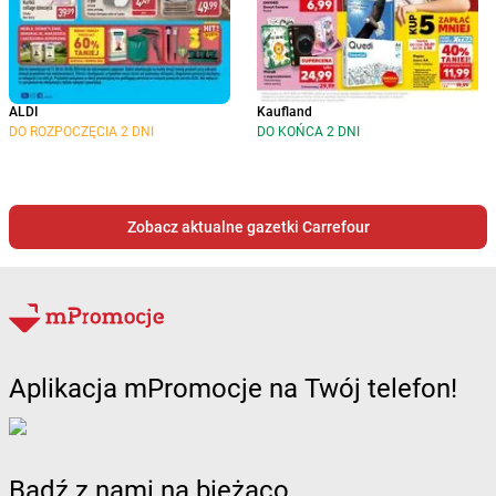
ALDI
Kaufland
DO ROZPOCZĘCIA 2 DNI
DO KOŃCA 2 DNI
Zobacz aktualne gazetki Carrefour
Aplikacja mPromocje na Twój telefon!
Bądź z nami na bieżąco