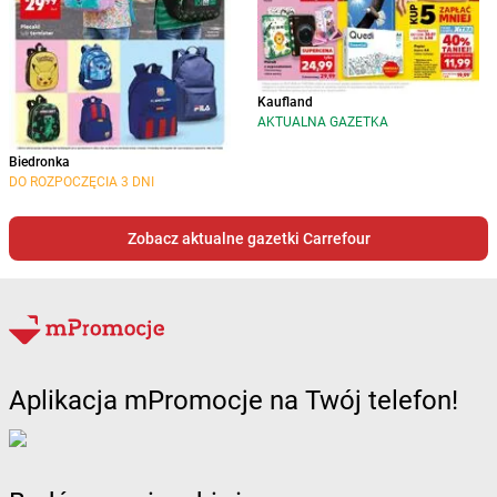
Kaufland
AKTUALNA GAZETKA
Biedronka
DO ROZPOCZĘCIA 3 DNI
Zobacz aktualne gazetki Carrefour
Aplikacja mPromocje na Twój telefon!