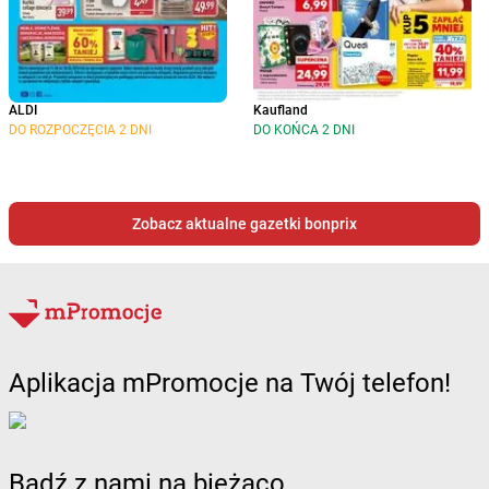
ALDI
Kaufland
DO ROZPOCZĘCIA 2 DNI
DO KOŃCA 2 DNI
Zobacz aktualne gazetki bonprix
Aplikacja mPromocje na Twój telefon!
Bądź z nami na bieżąco