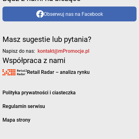
Obserwuj nas na Facebook
Masz sugestie lub pytania?
Napisz do nas:
kontakt@mPromocje.pl
Współpraca z nami
Retail Radar – analiza rynku
Polityka prywatności i ciasteczka
Regulamin serwisu
Mapa strony