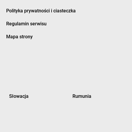
Polityka prywatności i ciasteczka
Regulamin serwisu
Mapa strony
Słowacja
Rumunia