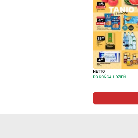
NETTO
DO KOŃCA 1 DZIEŃ