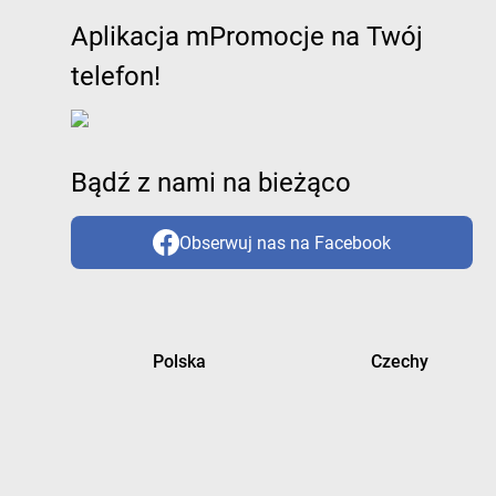
Aplikacja mPromocje na Twój
telefon!
Bądź z nami na bieżąco
Obserwuj nas na Facebook
Polska
Czechy