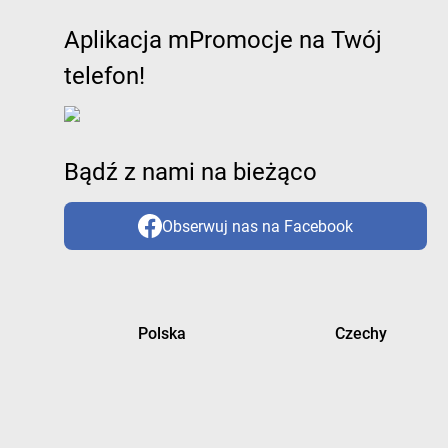
Aplikacja mPromocje na Twój
telefon!
Bądź z nami na bieżąco
Obserwuj nas na Facebook
Polska
Czechy