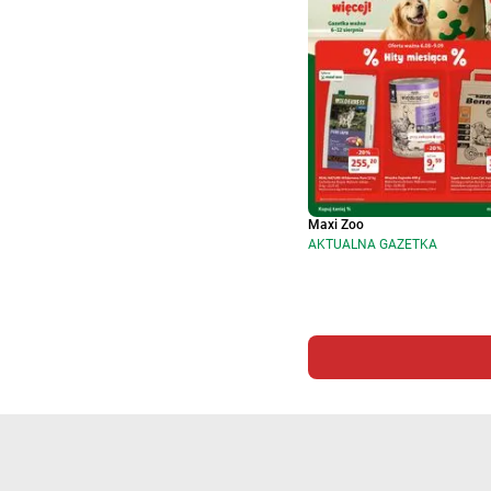
Maxi Zoo
AKTUALNA GAZETKA