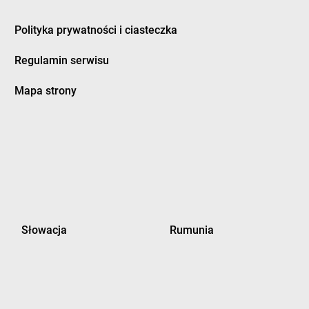
Polityka prywatności i ciasteczka
Regulamin serwisu
Mapa strony
Słowacja
Rumunia