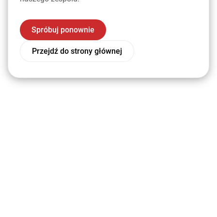
Spróbuj ponownie
Przejdź do strony głównej