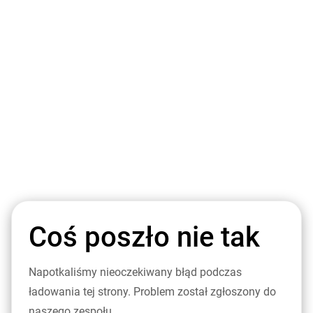
Coś poszło nie tak
Napotkaliśmy nieoczekiwany błąd podczas
ładowania tej strony. Problem został zgłoszony do
naszego zespołu.