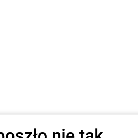
poszło nie tak