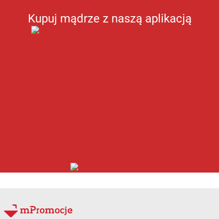
Kupuj mądrze z naszą aplikacją