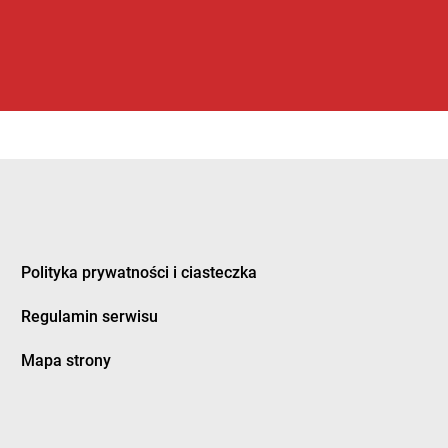
Polityka prywatności i ciasteczka
Regulamin serwisu
Mapa strony