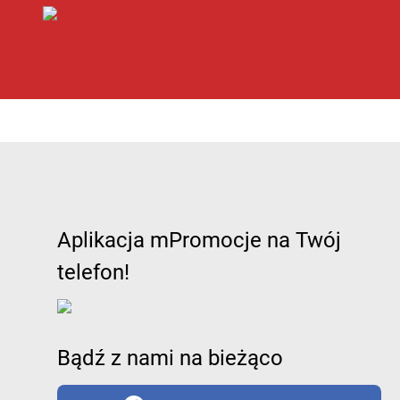
Aplikacja mPromocje na Twój
telefon!
Bądź z nami na bieżąco