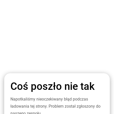
Coś poszło nie tak
Napotkaliśmy nieoczekiwany błąd podczas
ładowania tej strony. Problem został zgłoszony do
naszego zespołu.