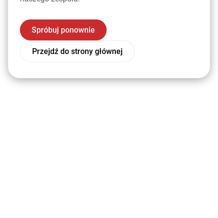
Spróbuj ponownie
Przejdź do strony głównej