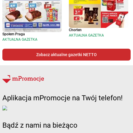
Chorten
Społem Praga
AKTUALNA GAZETKA
AKTUALNA GAZETKA
Zobacz aktualne gazetki NETTO
Aplikacja mPromocje na Twój telefon!
Bądź z nami na bieżąco