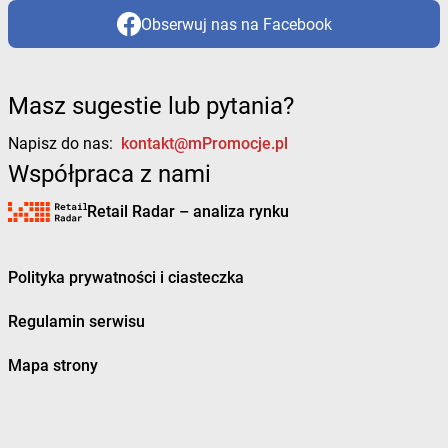
Obserwuj nas na Facebook
Masz sugestie lub pytania?
Napisz do nas:
kontakt@mPromocje.pl
Współpraca z nami
Retail Radar – analiza rynku
Polityka prywatności i ciasteczka
Regulamin serwisu
Mapa strony