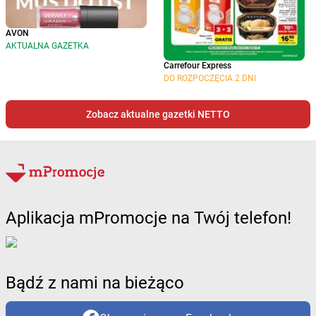
AVON
AKTUALNA GAZETKA
Carrefour Express
DO ROZPOCZĘCIA 2 DNI
Zobacz aktualne gazetki NETTO
Aplikacja mPromocje na Twój telefon!
Bądź z nami na bieżąco