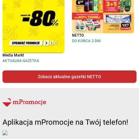
NETTO
DO KOŃCA 2 DNI
Media Markt
AKTUALNA GAZETKA
Zobacz aktualne gazetki NETTO
Aplikacja mPromocje na Twój telefon!